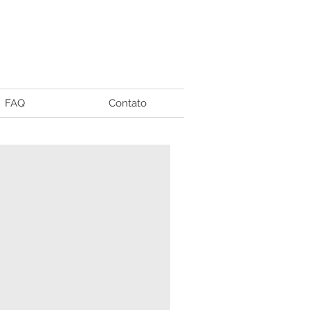
FAQ
Contato